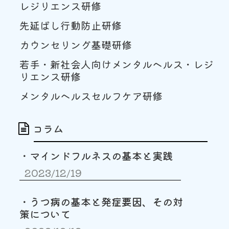
レジリエンス研修
先延ばし行動防止研修
カウンセリング基礎研修
若手・新社会人向けメンタルヘルス・レジ
リエンス研修
メンタルヘルスセルフケア研修
コラム
・マインドフルネスの基本と実践
2023/12/19
・うつ病の基本と発症要因、その対
策について