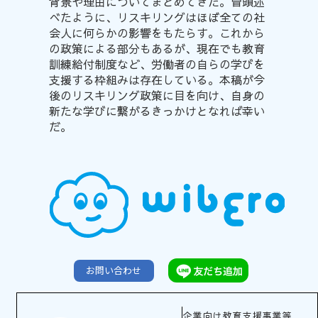
背景や理由についてまとめてきた。冒頭述
べたように、リスキリングはほぼ全ての社
会人に何らかの影響をもたらす。これから
の政策による部分もあるが、現在でも教育
訓練給付制度など、労働者の自らの学びを
支援する枠組みは存在している。本稿が今
後のリスキリング政策に目を向け、自身の
新たな学びに繋がるきっかけとなれば幸い
だ。
お問い合わせ
企業向け教育支援事業等