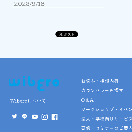
2023/9/18
お悩み・相談内容
カウンセラーを探す
Q＆A
Wiberoについて
ワークショップ・イベ
法人・学校向けサービ
研修・セミナーのご案