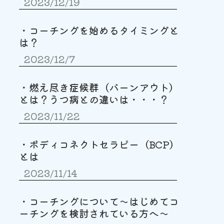
2023/12/19
・コーチングを始めるタイミングと
は？
2023/12/7
・燃え尽き症候群（バーンアウト）
とは？うつ病との違いは・・・？
2023/11/22
・ボディコネクトセラピー（BCP）
とは
2023/11/14
・コーチングについて〜はじめてコ
ーチングを検討されている方へ〜