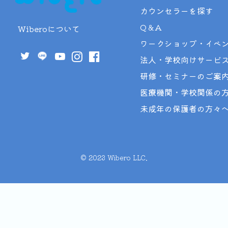
カウンセラーを探す
Q＆A
Wiberoについて
ワークショップ・イベ
法人・学校向けサービ
研修・セミナーのご案
医療機関・学校関係の
未成年の保護者の方々
©︎ 2023 Wibero LLC.