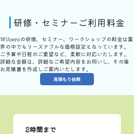
研修・セミナーご利用料金
Wiberoの研修、セミナー、ワークショップの料金は業
界の中でもリーズナブルな価格設定となっています。
ご予算や日程のご要望など、柔軟に対応いたします。
詳細な金額は、詳細なご希望内容をお伺いし、その後
お見積書を作成しご案内いたします。
見積もり依頼
2時間まで