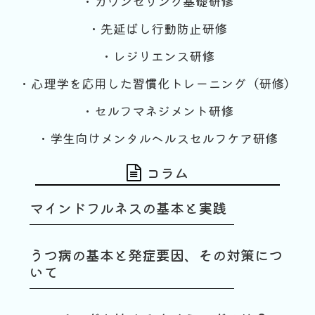
・カウンセリング基礎研修
・先延ばし行動防止研修
・レジリエンス研修
・心理学を応用した習慣化トレーニング（研修）
・セルフマネジメント研修
・学生向けメンタルヘルスセルフケア研修
コラム
マインドフルネスの基本と実践
うつ病の基本と発症要因、その対策につ
いて