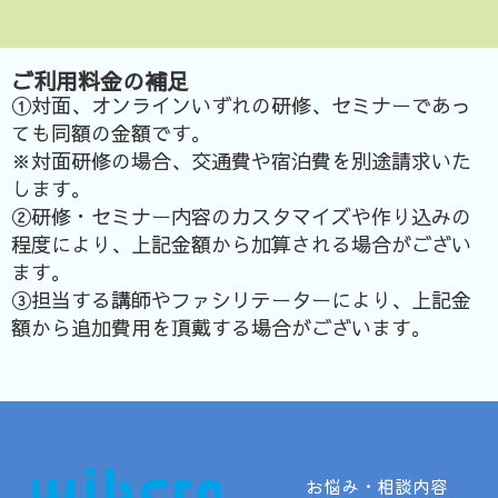
ご利用料金の補足
①対面、オンラインいずれの研修、セミナーであっ
ても同額の金額です。
※対面研修の場合、交通費や宿泊費を別途請求いた
します。
②研修・セミナー内容のカスタマイズや作り込みの
程度により、上記金額から加算される場合がござい
ます。
③担当する講師やファシリテーターにより、上記金
額から追加費用を頂戴する場合がございます。
お悩み・相談内容