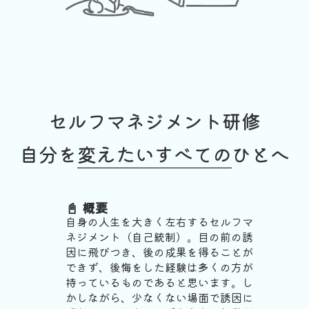
セルフマネジメント研修
自分を変えたいすべてのひとへ
📓 概要
自身の人生を大きく左右するセルフマ
ネジメント（自己統制）。目の前の誘
因に飛びつき、後の成果を得ることが
できず、後悔をした経験は多くの方が
持っているものであると思います。し
かしながら、少なくない場面で誘因に