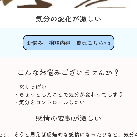
気分の変化が激しい
お悩み・相談内容一覧はこちら👈
こんなお悩みございませんか？
・怒りっぽい
・ちょっとしたことで気分が変わってしまう
・気分をコントロールしたい
感情の変動が激しい
たり、そうと思えば虚無的な感情になったりなど、気分