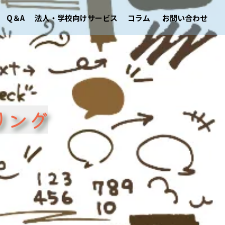
Q＆A
法人・学校向けサービス
コラム
お問い合わせ
リング