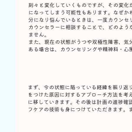
刻々と変化していくものですが、その変化
になってしまう可能性もあります。なぜか
分になり悩んでいるときは、一度カウンセ
カウンセラーに相談することで、どのよう
ません。
また、現在の状態がうつや双極性障害、気
ある場合は、カウンセリングや精神科・心
まず、今の状態に陥っている経緯を振り返
をつけた原因に対するアプローチ方法を考
に移していきます。その後は計画の進捗確
フケアの技術も身につけていただきます。