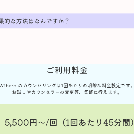
果的な方法はなんですか？
ご利用料金
Wibero のカウンセリングは1回あたりの明瞭な料金設定です
お試しやカウンセラーの変更等、気軽に行えます。
5,500円〜/回（1回あたり45分間