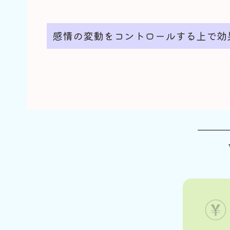
感情の変動をコントロールする上で効