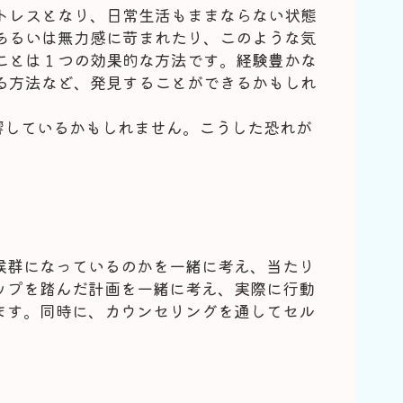
トレスとなり、日常生活もままならない状態
あるいは無力感に苛まれたり、このような気
ことは１つの効果的な方法です。経験豊かな
る方法など、発見することができるかもしれ
響しているかもしれません。こうした恐れが
候群になっているのかを一緒に考え、当たり
ップを踏んだ計画を一緒に考え、実際に行動
ます。同時に、カウンセリングを通してセル