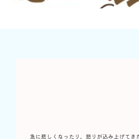
急に悲しくなったり、怒りが込み上げてき