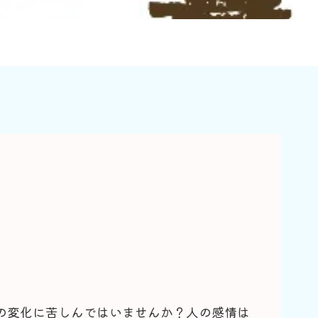
の変化に苦しんではいませんか？人の感情は