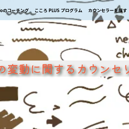
eroのコーチング
こころ PLUS プログラム
カウンセラーを探す
の変動に関するカウンセ