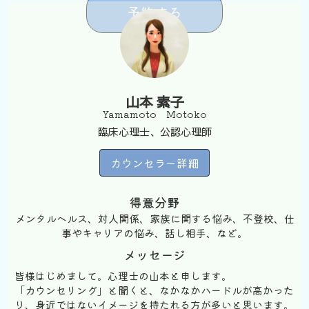
予約する
山本 素子
Yamamoto Motoko
臨床心理士、公認心理師
カウンセラー詳細
得意分野
メンタルヘルス、対人関係、家族に関する悩み、不登校、仕
事やキャリアの悩み、話し相手、など。
メッセージ
皆様はじめまして。心理士の山本と申します。
「カウンセリング」と聞くと、なかなかハードルが高かった
り、身近ではないイメージを持たれる方が多いと思います。