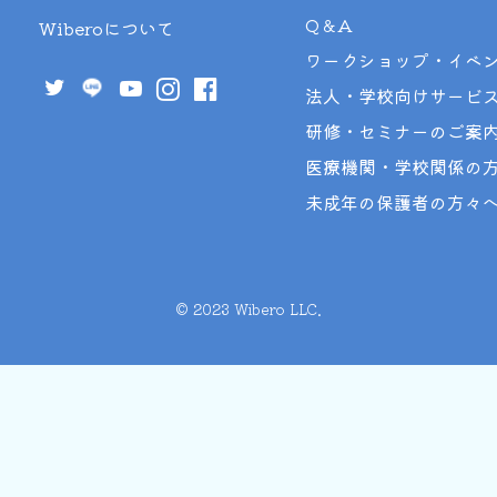
Q＆A
Wiberoについて
ワークショップ・イベ
法人・学校向けサービ
研修・セミナーのご案
医療機関・学校関係の
未成年の保護者の方々
©︎ 2023 Wibero LLC.