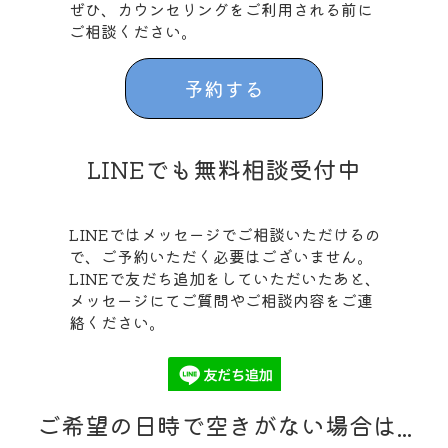
ぜひ、カウンセリングをご利用される前に
ご相談ください。
予約する
LINEでも無料相談受付中
LINEではメッセージでご相談いただけるの
で、ご予約いただく必要はございません。
LINEで友だち追加をしていただいたあと、
メッセージにてご質問やご相談内容をご連
絡ください。
ご希望の日時で空きがない場合は...