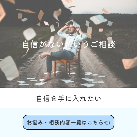
自信がないというご相談
自信を手に入れたい
お悩み・相談内容一覧はこちら👈