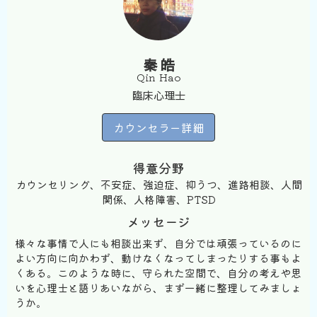
秦 皓
Qin Hao
臨床心理士
カウンセラー詳細
得意分野
カウンセリング、不安症、強迫症、抑うつ、進路相談、人間
関係、人格障害、PTSD
メッセージ
様々な事情で人にも相談出来ず、自分では頑張っているのに
よい方向に向かわず、動けなくなってしまったりする事もよ
くある。このような時に、守られた空間で、自分の考えや思
いを心理士と語りあいながら、まず一緒に整理してみましょ
うか。