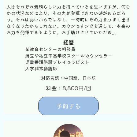
人はそれぞれ素晴らしい力を持っていると思いますが、何ら
かの状況などにより、その力が発揮できない時があるだろ
う。それは弱いからではなく、一時的にその力をうまく出せ
なくなったかもしれない。カウンセリングを通して、本来の
お力を発揮できるように、お手助けさせていただき...
経歴
某教育センターの相談員
府立や私立中高学校スクールカウンセラー
児童養護施設プレイセラピスト
大学非常勤講師
対応言語：中国語、日本語
料金：8,800円/回
予約する