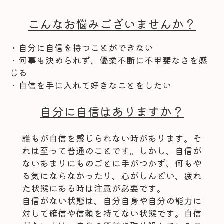
こんなお悩みございませんか？
・自分に自信を持つことができない
・何事も決められず、優柔不断に不甲斐なさを感
じる
・自信を手に入れて好きなことをしたい
自分に自信はありますか？
誰もが自信を感じられない時があります。そ
れは至って普通のことです。しかし、自信が
ないあまりにものごとに手がつかず、何もや
る気にならなかったり、心がしんどい、疲れ
た状態にある時は注意が必要です。
自信がない状態は、自分自身や自分の能力に
対して確信や信頼を持てない状態です。自信