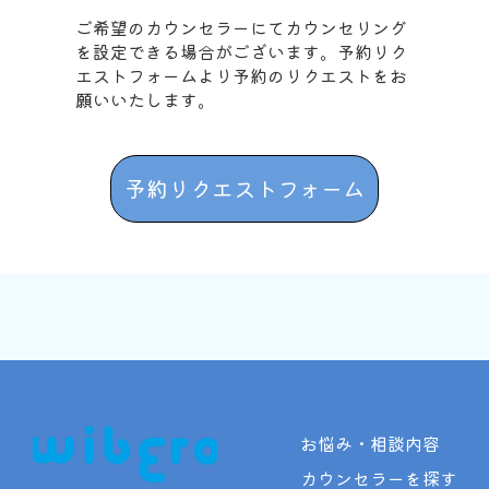
ご希望のカウンセラーにてカウンセリング
を設定できる場合がございます。予約リク
エストフォームより予約のリクエストをお
願いいたします。
予約リクエストフォーム
お悩み・相談内容
カウンセラーを探す