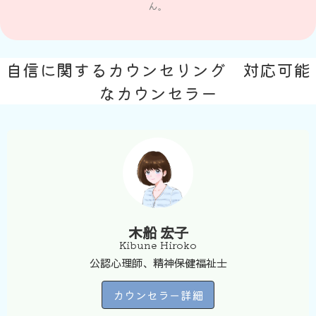
ん。
自信に関するカウンセリング 対応可能
なカウンセラー
木船 宏子
Kibune Hiroko
公認心理師、精神保健福祉士
カウンセラー詳細