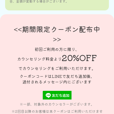
合、金額が変動する場合がございます。
<<期間限定クーポン配布中
>>
初回ご利用の方に限り、
20%OFF
カウンセリング料金より
でカウンセリングをご利用いただけます。
クーポンコードはLINEで友だち追加後、
送付されるメッセージ内にございます
※一部、対象外のカウンセラーがございます。
※2回目以降のお客様は本クーポンはご利用いただけませ