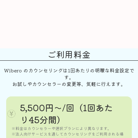
ご利用料金
Wibero のカウンセリングは1回あたりの明瞭な料金設定で
す。
お試しやカウンセラーの変更等、気軽に行えます。
5,500円〜/回（1回あた
り45分間）
※料金はカウンセラーや選択プランにより異なります。
※法人向けサービスを通してカウンセリングをご利用される場