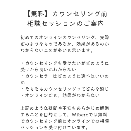
【無料】カウンセリング前
相談セッションのご案内
初めてのオンラインカウンセリング、実際
どのようなものであるか、効果があるのか
わからないことが多いと思います。
・カウンセリングを受けたいがどのように
受けたら良いかわからない
・カウンセラーはどのように選べはいいの
か
・そもそもカウンセリングってどんな感じ
・オンラインだと、効果がわからない
上記のような疑問や不安をあらかじめ解消
することを目的として、Wiberoでは無料
でカウンセリング前にオンラインでの相談
セッションを受け付けています。