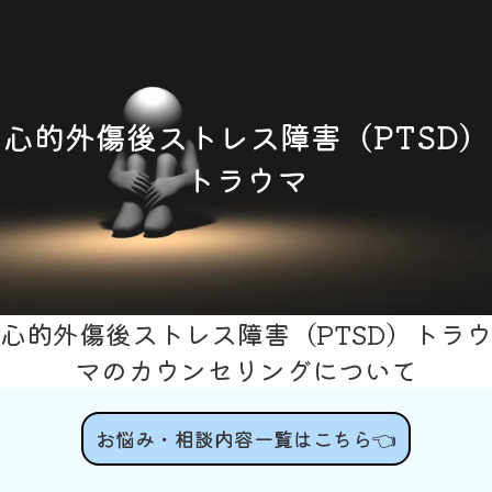
心的外傷後ストレス障害（PTSD）
トラウマ
心的外傷後ストレス障害（PTSD）トラウ
マのカウンセリングについて
お悩み・相談内容一覧はこちら👈