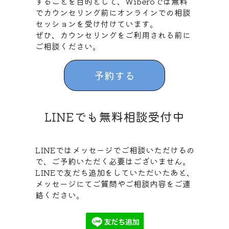
することを目的として、Wiberoでは無料
でカウンセリング前にオンラインでの相談
セッションを受け付けています。
ぜひ、カウンセリングをご利用される前に
ご相談ください。
予約する
LINEでも無料相談受付中
LINEではメッセージでご相談いただけるの
で、ご予約いただく必要はございません。
LINEで友だち追加をしていただいたあと、
メッセージにてご質問やご相談内容をご連
絡ください。