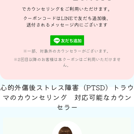
でカウンセリングをご利用いただけます。
クーポンコードはLINEで友だち追加後、
送付されるメッセージ内にございます
※一部、対象外のカウンセラーがございます。
※2回目以降のお客様は本クーポンはご利用いただけませ
ん。
心的外傷後ストレス障害（PTSD）トラウ
マのカウンセリング 対応可能なカウン
セラー