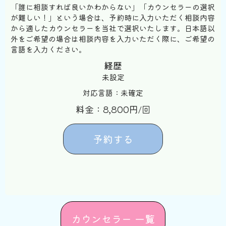
「誰に相談すれば良いかわからない」「カウンセラーの選択
が難しい！」という場合は、予約時に入力いただく相談内容
から適したカウンセラーを当社で選択いたします。日本語以
外をご希望の場合は相談内容を入力いただく際に、ご希望の
言語を入力ください。
経歴
未設定
対応言語：未確定
料金：8,800円/回
予約する
カウンセラー 一覧