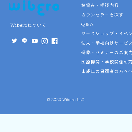
お悩み・相談内容
カウンセラーを探す
Q＆A
Wiberoについて
ワークショップ・イベ
法人・学校向けサービ
研修・セミナーのご案
医療機関・学校関係の
未成年の保護者の方々
©︎ 2023 Wibero LLC.