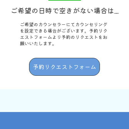
ご希望の日時で空きがない場合は...
ご希望のカウンセラーにてカウンセリング
を設定できる場合がございます。予約リク
エストフォームより予約のリクエストをお
願いいたします。
予約リクエストフォーム