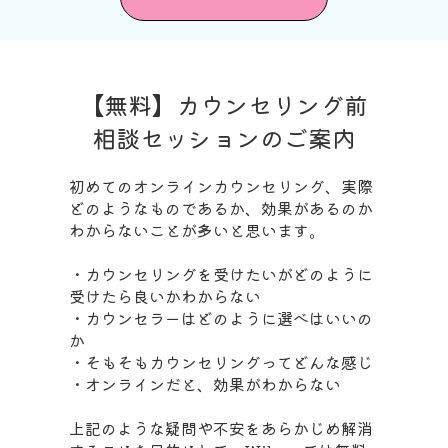
【無料】カウンセリング前
相談セッションのご案内
初めてのオンラインカウンセリング、実際
どのようなものであるか、効果があるのか
わからないことが多いと思います。
・カウンセリングを受けたいがどのように
受けたら良いかわからない
・カウンセラーはどのように選べはいいの
か
・そもそもカウンセリングってどんな感じ
・オンラインだと、効果がわからない
上記のような疑問や不安をあらかじめ解消