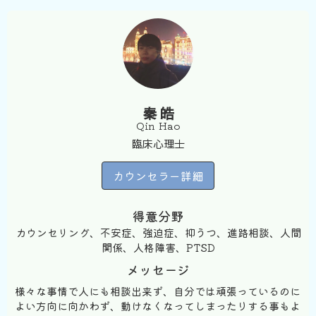
秦 皓
Qin Hao
臨床心理士
カウンセラー詳細
得意分野
カウンセリング、不安症、強迫症、抑うつ、進路相談、人間
関係、人格障害、PTSD
メッセージ
様々な事情で人にも相談出来ず、自分では頑張っているのに
よい方向に向かわず、動けなくなってしまったりする事もよ