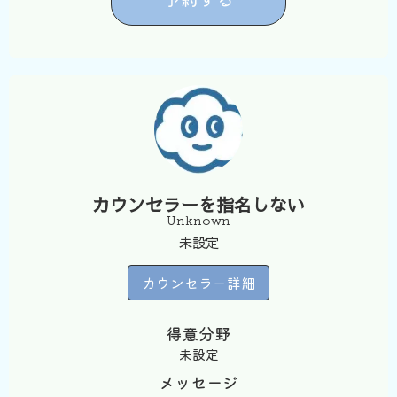
カウンセラーを指名しない
Unknown
未設定
カウンセラー詳細
得意分野
未設定
メッセージ