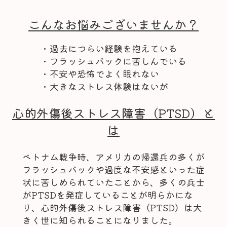
こんなお悩みございませんか？
・過去につらい経験を抱えている
・フラッシュバックに苦しんでいる
・不安や恐怖でよく眠れない
・大きなストレス体験はないが
心的外傷後ストレス障害（PTSD）と
は
ベトナム戦争時、アメリカの帰還兵の多くが
フラッシュバックや過度な不安感といった症
状に苦しめられていたことから、多くの兵士
がPTSDを発症していることが明らかにな
り、心的外傷後ストレス障害（PTSD）は大
きく世に知られることになりました。