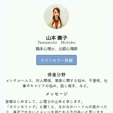
山本 素子
Yamamoto Motoko
臨床心理士、公認心理師
カウンセラー詳細
得意分野
メンタルヘルス、対人関係、家族に関する悩み、不登校、仕
事やキャリアの悩み、話し相手、など。
メッセージ
皆様はじめまして。心理士の山本と申します。
「カウンセリング」と聞くと、なかなかハードルが高かった
り、身近ではないイメージを持たれる方が多いと思います。