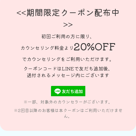
<<期間限定クーポン配布中
>>
初回ご利用の方に限り、
20%OFF
カウンセリング料金より
でカウンセリングをご利用いただけます。
クーポンコードはLINEで友だち追加後、
送付されるメッセージ内にございます
※一部、対象外のカウンセラーがございます。
※2回目以降のお客様は本クーポンはご利用いただけませ
ん。