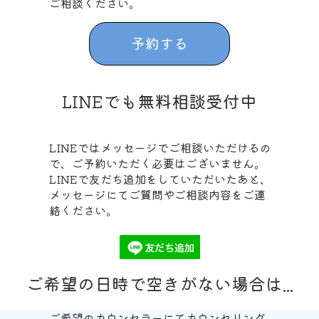
ご相談ください。
予約する
LINEでも無料相談受付中
LINEではメッセージでご相談いただけるの
で、ご予約いただく必要はございません。
LINEで友だち追加をしていただいたあと、
メッセージにてご質問やご相談内容をご連
絡ください。
ご希望の日時で空きがない場合は...
ご希望のカウンセラーにてカウンセリング