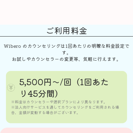
ご利用料金
Wibero のカウンセリングは1回あたりの明瞭な料金設定で
す。
お試しやカウンセラーの変更等、気軽に行えます。
5,500円〜/回（1回あた
り45分間）
※料金はカウンセラーや選択プランにより異なります。
※法人向けサービスを通してカウンセリングをご利用される場
合、金額が変動する場合がございます。