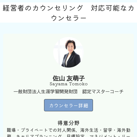
経営者のカウンセリング 対応可能なカ
ウンセラー
佐山 友萌子
Sayama Tomoko
一般財団法人生涯学習開発財団 認定マスターコーチ
カウンセラー詳細
得意分野
職場・プライベートでの対人関係、海外生活・留学・海外勤
務、キャリアプランニング、目標設定、マネジメント・リー