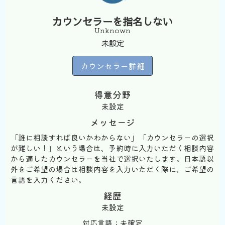
カウンセラーを指名しない
Unknown
未設定
カウンセラー詳細
得意分野
未設定
メッセージ
「誰に相談すれば良いかわからない」「カウンセラーの選択
が難しい！」という場合は、予約時に入力いただく相談内容
から適したカウンセラーを当社で選択いたします。日本語以
外をご希望の場合は相談内容を入力いただく際に、ご希望の
言語を入力ください。
経歴
未設定
対応言語：未確定