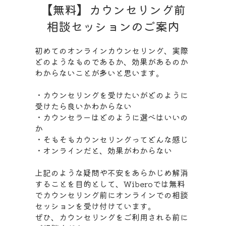
【無料】カウンセリング前
相談セッションのご案内
初めてのオンラインカウンセリング、実際
どのようなものであるか、効果があるのか
わからないことが多いと思います。
・カウンセリングを受けたいがどのように
受けたら良いかわからない
・カウンセラーはどのように選べはいいの
か
・そもそもカウンセリングってどんな感じ
・オンラインだと、効果がわからない
上記のような疑問や不安をあらかじめ解消
することを目的として、Wiberoでは無料
でカウンセリング前にオンラインでの相談
セッションを受け付けています。
ぜひ、カウンセリングをご利用される前に