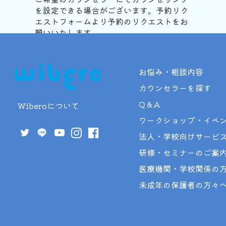
を設定できる場合がございます。予約リク
エストフォームより予約のリクエストをお
願いいたします。
お悩み・相談内容
予約リクエストフォーム
カウンセラーを探す
Q＆A
Wiberoについて
ワークショップ・イベ
法人・学校向けサービ
研修・セミナーのご案
医療機関・学校関係の
未成年の保護者の方々