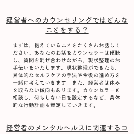
経営者へのカウンセリングではどんな
ことをする？
まずは、抱えていることをたくさんお話しく
ださい。あなたのお話をカウンセラーは傾聴
し、質問を混ぜ合わせながら、現状整理のお
手伝いをいたします。現状整理ができたら、
具体的なセルフケアの手法や今後の進め方を
一緒に考えていきます。また、経営者は休み
を取らない傾向もあります。カウンセラーと
相談し、何もしない日を設定するなど、具体
的な行動計画も策定していきます。
経営者のメンタルヘルスに関連するコ