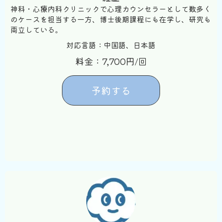
神科・心療内科クリニックで心理カウンセラーとして数多く
のケースを担当する一方、博士後期課程にも在学し、研究も
両立している。
対応言語：中国語、日本語
料金：7,700円/回
予約する