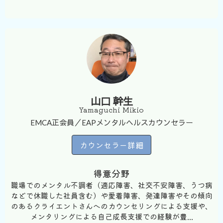
山口 幹生
Yamaguchi Mikio
EMCA正会員／EAPメンタルヘルスカウンセラー
カウンセラー詳細
得意分野
職場でのメンタル不調者（適応障害、社交不安障害、うつ病
などで休職した社員含む）や愛着障害、発達障害やその傾向
のあるクライエントさんへのカウンセリングによる支援や、
メンタリングによる自己成長支援での経験が豊...