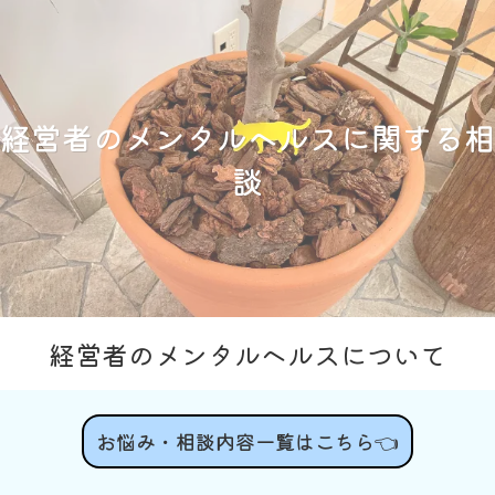
経営者のメンタルヘルスに関する相
談
経営者のメンタルヘルスについて
お悩み・相談内容一覧はこちら👈