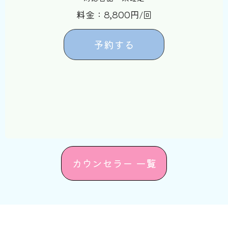
料金：8,800円/回
予約する
カウンセラー 一覧