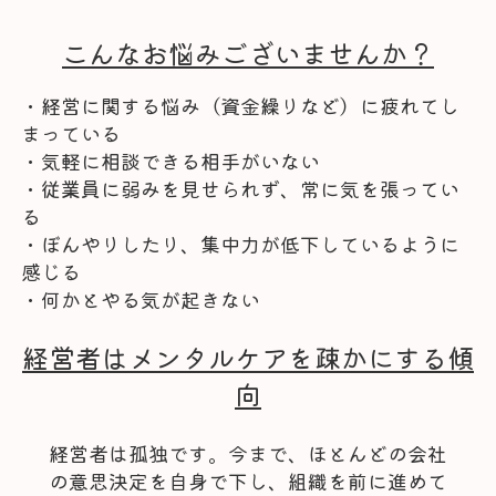
こんなお悩みございませんか？
・経営に関する悩み（資金繰りなど）に疲れてし
まっている
・気軽に相談できる相手がいない
・従業員に弱みを見せられず、常に気を張ってい
る
・ぼんやりしたり、集中力が低下しているように
感じる
・何かとやる気が起きない
経営者はメンタルケアを疎かにする傾
向
経営者は孤独です。今まで、ほとんどの会社
の意思決定を自身で下し、組織を前に進めて