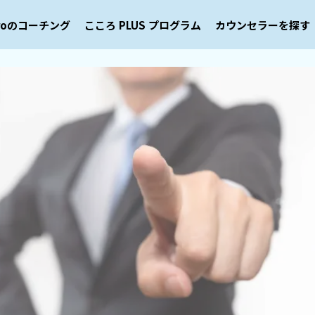
eroのコーチング
こころ PLUS プログラム
カウンセラーを探す