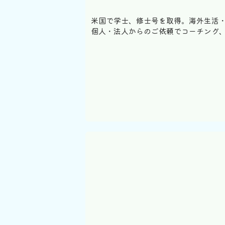
米国で学士、修士号を取得。海外生活・
個人・法人からのご依頼でコーチング