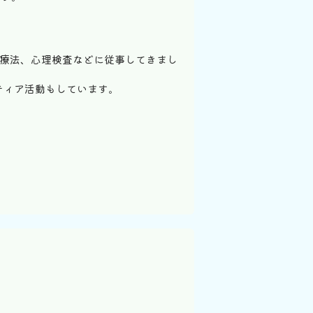
動療法、心理検査などに従事してきまし
ティア活動もしています。