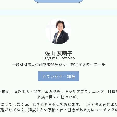
佐山 友萌子
Sayama Tomoko
一般財団法人生涯学習開発財団 認定マスターコーチ
カウンセラー詳細
人関係、海外生活・留学・海外勤務、キャリアプランニング、目標
家族に関する悩みなど。
くなってしまう時、モヤモヤや不安を感じます。一人で考え込むよ
整理だけでなく、達成したい事柄・夢・目標がある方はコーチング