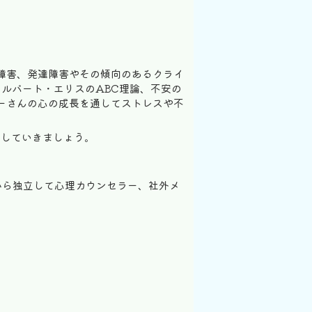
障害、発達障害やその傾向のあるクライ
ルバート・エリスのABC理論、不安の
ーさんの心の成長を通してストレスや不
服していきましょう。
月から独立して心理カウンセラー、社外メ