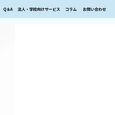
Q＆A
法人・学校向けサービス
コラム
お問い合わせ