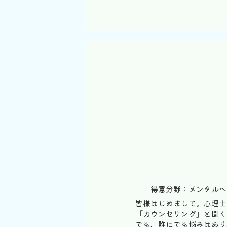
得意分野：メンタルヘ
皆様はじめまして。心理士
「カウンセリング」と聞く
でも、誰にでも悩みはあり