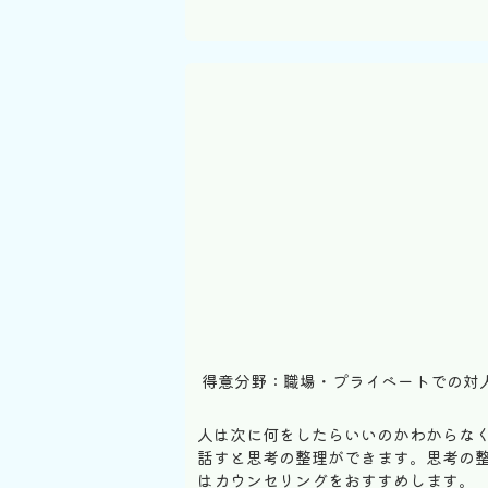
得意分野：職場・プライベートでの対
人は次に何をしたらいいのかわからな
話すと思考の整理ができます。思考の
はカウンセリングをおすすめします。