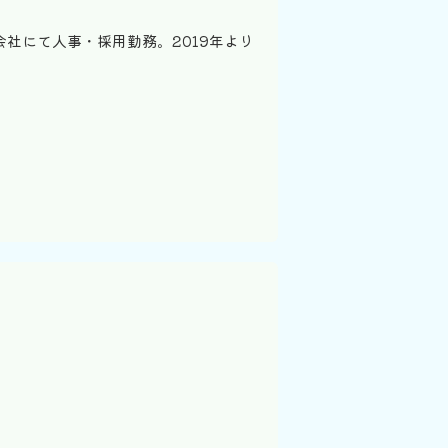
社にて人事・採用勤務。2019年より