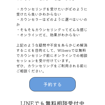
・カウンセリングを受けたいがどのように
受けたら良いかわからない
・カウンセラーはどのように選べはいいの
か
・そもそもカウンセリングってどんな感じ
・オンラインだと、効果がわからない
上記のような疑問や不安をあらかじめ解消
することを目的として、Wiberoでは無料
でカウンセリング前にオンラインでの相談
セッションを受け付けています。
ぜひ、カウンセリングをご利用される前に
ご相談ください。
予約する
LINEでも無料相談受付中