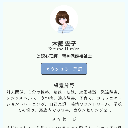
木船 宏子
Kibune Hiroko
公認心理師、精神保健福祉士
カウンセラー詳細
得意分野
対人関係、自分の性格、離婚・結婚、恋愛相談、発達障害、
メンタルヘルス、うつ病、適応障害、子育て、コミュニケー
ショントレーニング、自己実現、感情のコントロール、学校
での悩み、家族内での悩み、カウンセリングを...
メッセージ
はじめまして、心理カウンセラーの木船です。キャリアの壁