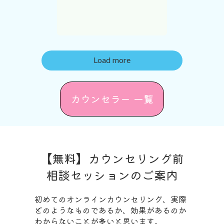
Load more
カウンセラー 一覧
【無料】カウンセリング前
相談セッションのご案内
初めてのオンラインカウンセリング、実際
どのようなものであるか、効果があるのか
わからないことが多いと思います。