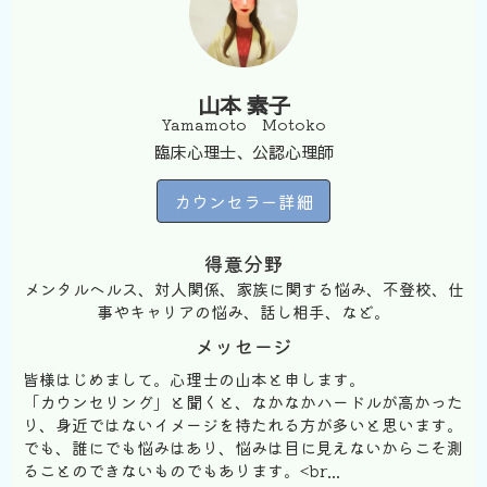
山本 素子
Yamamoto Motoko
臨床心理士、公認心理師
カウンセラー詳細
得意分野
メンタルヘルス、対人関係、家族に関する悩み、不登校、仕
事やキャリアの悩み、話し相手、など。
メッセージ
皆様はじめまして。心理士の山本と申します。
「カウンセリング」と聞くと、なかなかハードルが高かった
り、身近ではないイメージを持たれる方が多いと思います。
でも、誰にでも悩みはあり、悩みは目に見えないからこそ測
ることのできないものでもあります。<br...