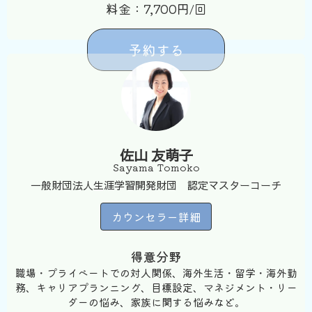
料金：7,700円/回
予約する
佐山 友萌子
Sayama Tomoko
一般財団法人生涯学習開発財団 認定マスターコーチ
カウンセラー詳細
得意分野
職場・プライベートでの対人関係、海外生活・留学・海外勤
務、キャリアプランニング、目標設定、マネジメント・リー
ダーの悩み、家族に関する悩みなど。