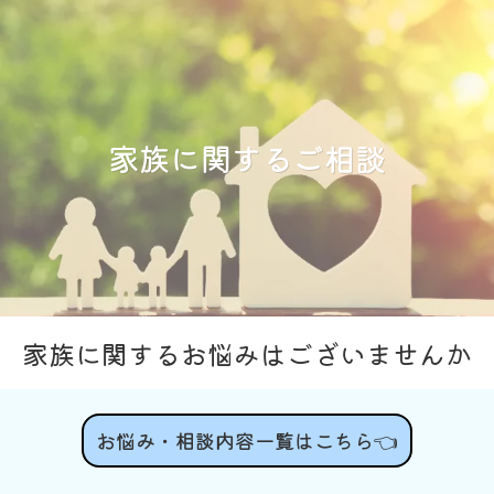
家族に関するご相談
家族に関するお悩みはございませんか
お悩み・相談内容一覧はこちら👈