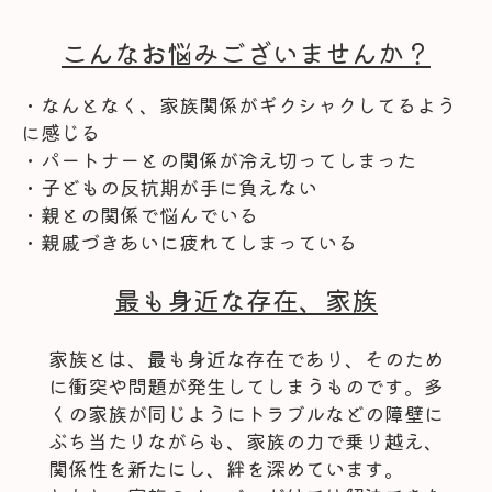
こんなお悩みございませんか？
・なんとなく、家族関係がギクシャクしてるよう
に感じる
・パートナーとの関係が冷え切ってしまった
・子どもの反抗期が手に負えない
・親との関係で悩んでいる
・親戚づきあいに疲れてしまっている
最も身近な存在、家族
家族とは、最も身近な存在であり、そのため
に衝突や問題が発生してしまうものです。多
くの家族が同じようにトラブルなどの障壁に
ぶち当たりながらも、家族の力で乗り越え、
関係性を新たにし、絆を深めています。