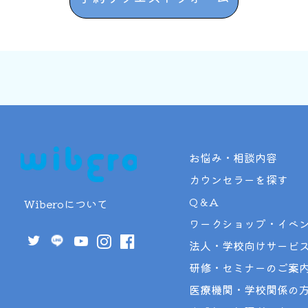
お悩み・相談内容
カウンセラーを探す
Q＆A
Wiberoについて
ワークショップ・イベ
法人・学校向けサービ
研修・セミナーのご案
医療機関・学校関係の