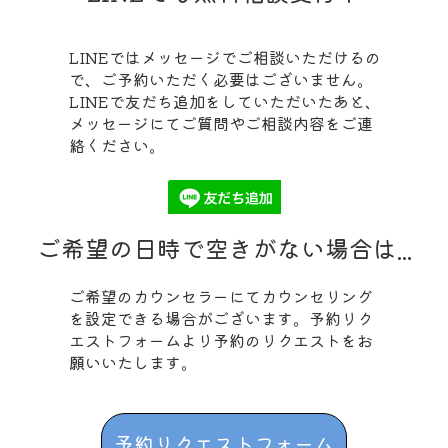
LINEではメッセージでご相談いただけるの
で、ご予約いただく必要はございません。
LINEで友だち追加をしていただいたあと、
メッセージにてご質問やご相談内容をご連
絡ください。
ご希望の日時で空きがない場合は...
ご希望のカウンセラーにてカウンセリング
を設定できる場合がございます。予約リク
エストフォームより予約のリクエストをお
願いいたします。
予約リクエストフォーム