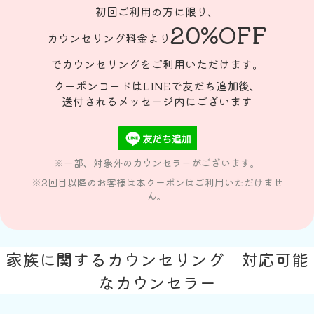
初回ご利用の方に限り、
20%OFF
カウンセリング料金より
でカウンセリングをご利用いただけます。
クーポンコードはLINEで友だち追加後、
送付されるメッセージ内にございます
※一部、対象外のカウンセラーがございます。
※2回目以降のお客様は本クーポンはご利用いただけませ
ん。
家族に関するカウンセリング 対応可能
なカウンセラー