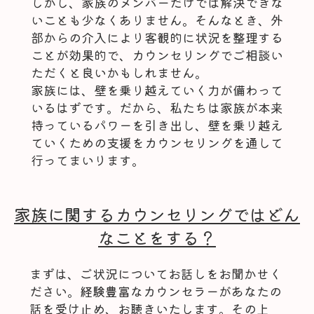
しかし、家族のメンバーだけでは解決できな
いことも少なくありません。そんなとき、外
部からの介入により客観的に状況を整理する
ことが効果的で、カウンセリングでご相談い
ただくと良いかもしれません。
家族には、壁を乗り越えていく力が備わって
いるはずです。だから、私たちは家族が本来
持っているパワーを引き出し、壁を乗り越え
ていくための支援をカウンセリングを通して
行ってまいります。
家族に関するカウンセリングではどん
なことをする？
まずは、ご状況についてお話しをお聞かせく
ださい。経験豊富なカウンセラーがあなたの
話を受け止め、お聴きいたします。その上