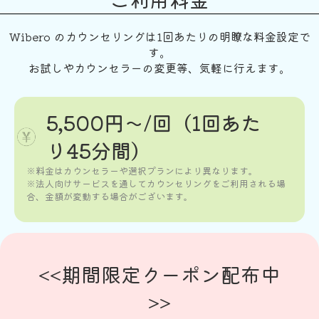
Wibero のカウンセリングは1回あたりの明瞭な料金設定で
す。
お試しやカウンセラーの変更等、気軽に行えます。
5,500円〜/回（1回あた
り45分間）
※料金はカウンセラーや選択プランにより異なります。
※法人向けサービスを通してカウンセリングをご利用される場
合、金額が変動する場合がございます。
<<期間限定クーポン配布中
>>