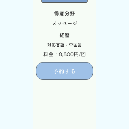
得意分野
メッセージ
経歴
対応言語：中国語
料金：8,800円/回
予約する