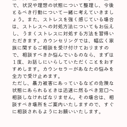
で、状況や理想の状態について整理し、今後
とるべき行動について一緒に考えていきまし
ょう。また、ストレスを強く感じている場合
は、ストレスへの対処方法についてもお伝え
し、うまくストレスに対処する方法を習得い
ただきます。カウンセリングでは、幅広く家
族に関するご相談を受け付けておりますの
で、相談すべきか悩んでいるのなら、まずは
１度、お話しにいらしていただくことをおす
すめします。カウンセラーがあなたの悩みを
全力で受け止めます。
ただし、暴力被害にあっているなどの危険な
状態にあられるときは迅速に然るべき窓口へ
相談しなければなりません。その場合は、相
談すべき場所をご案内いたしますので、すぐ
に相談されるようにお願いいたします。