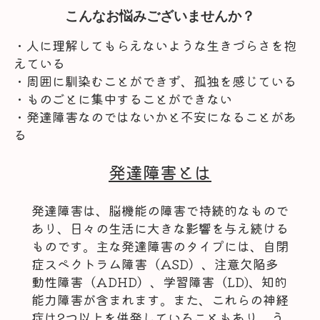
こんなお悩みございませんか？
・人に理解してもらえないような生きづらさを抱
えている
・周囲に馴染むことができず、孤独を感じている
・ものごとに集中することができない
・発達障害なのではないかと不安になることがあ
る
発達障害とは
発達障害は、脳機能の障害で持続的なもので
あり、日々の生活に大きな影響を与え続ける
ものです。主な発達障害のタイプには、自閉
症スペクトラム障害（ASD）、注意欠陥多
動性障害（ADHD）、学習障害（LD)、知的
能力障害が含まれます。また、これらの神経
症は2つ以上を併発していることもあり、う