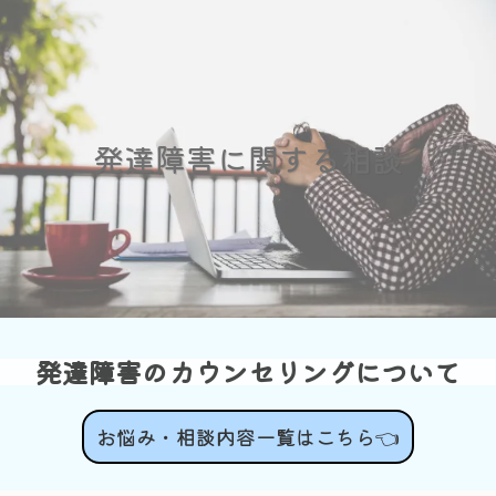
発達障害に関する相談
発達障害のカウンセリングについて
お悩み・相談内容一覧はこちら👈