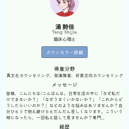
湯 詩佳
Tang Shijia
臨床心理士
カウンセラー詳細
得意分野
異文化カウンセリング、発達障害、折衷志向カウンセリング
メッセージ
皆様、こんにちは/こんばんは。日常生活の中に「なぜ私だ
けできないか？」「なぜうまくいかないか？」「これからど
うしたらいいのか？」などのような悩みはありませんか？自
分ひとりで抱え続けるとだんだん苦しくなります。こういう
時になったら、一回私と話して見ませんか？専門...
経歴