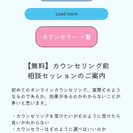
Load more
カウンセラー 一覧
【無料】カウンセリング前
相談セッションのご案内
初めてのオンラインカウンセリング、実際どのよう
なものであるか、効果があるのかわからないことが
多いと思います。
・カウンセリングを受けたいがどのように受けたら
良いかわからない
・カウンセラーはどのように選べはいいのか