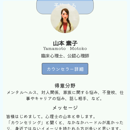
予約する
山本 素子
Yamamoto Motoko
臨床心理士、公認心理師
カウンセラー詳細
得意分野
メンタルヘルス、対人関係、家族に関する悩み、不登校、仕
事やキャリアの悩み、話し相手、など。
メッセージ
皆様はじめまして。心理士の山本と申します。
「カウンセリング」と聞くと、なかなかハードルが高かった
り、身近ではないイメージを持たれる方が多いと思います。