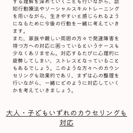
する理解を深めていくことも行いながら、認
知行動療法やソーシャルスキルトレーニング
を用いながら、生きやすいと感じられるよう
になるために今後の行動を一緒に考えていき
ます。
また、家族や親しい周囲の方々で発達障害を
持つ方への対応に困っているというケースも
少なくありません。対応するたびに心理的に
疲弊してしまい、ストレスとなっていること
もあるでしょう。このような方々へのカウン
セリングも効果的であり、まずは心の整理を
行いながら、一緒にどのように対応していく
かを考えていきましょう。
大人・子どもいずれのカウセリングも
対応