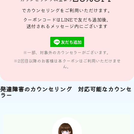
でカウンセリングをご利用いただけます。
クーポンコードはLINEで友だち追加後、
送付されるメッセージ内にございます
※一部、対象外のカウンセラーがございます。
※2回目以降のお客様は本クーポンはご利用いただけませ
ん。
発達障害のカウンセリング 対応可能なカウンセ
ラー