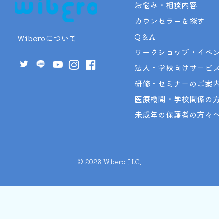
お悩み・相談内容
カウンセラーを探す
Q＆A
Wiberoについて
ワークショップ・イベ
法人・学校向けサービ
研修・セミナーのご案
医療機関・学校関係の
未成年の保護者の方々
©︎ 2023 Wibero LLC.