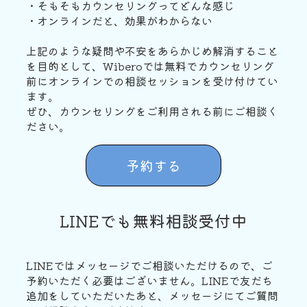
・そもそもカウンセリングってどんな感じ
・オンラインだと、効果がわからない
上記のような疑問や不安をあらかじめ解消すること
を目的として、Wiberoでは無料でカウンセリング
前にオンラインでの相談セッションを受け付けてい
ます。
ぜひ、カウンセリングをご利用される前にご相談く
ださい。
予約する
LINEでも無料相談受付中
LINEではメッセージでご相談いただけるので、ご
予約いただく必要はございません。LINEで友だち
追加をしていただいたあと、メッセージにてご質問