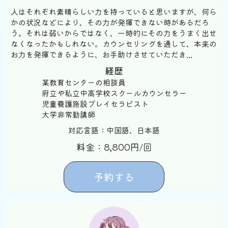
人はそれぞれ素晴らしい力を持っていると思いますが、何ら
かの状況などにより、その力が発揮できない時があるだろ
う。それは弱いからではなく、一時的にその力をうまく出せ
なくなったかもしれない。カウンセリングを通して、本来の
お力を発揮できるように、お手助けさせていただき...
経歴
某教育センターの相談員
府立や私立中高学校スクールカウンセラー
児童養護施設プレイセラピスト
大学非常勤講師
対応言語：中国語、日本語
料金：8,800円/回
予約する