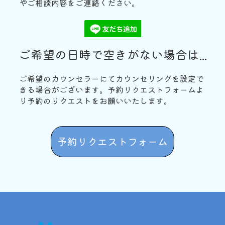
やご相談内容をご連絡ください。
ご希望の日時で空きがない場合は...
ご希望のカウンセラーにてカウンセリングを設定で
きる場合がございます。予約リクエストフォームよ
り予約のリクエストをお願いいたします。
予約リクエストフォーム