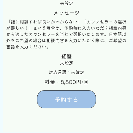
未設定
メッセージ
「誰に相談すれば良いかわからない」「カウンセラーの選択
が難しい！」という場合は、予約時に入力いただく相談内容
から適したカウンセラーを当社で選択いたします。日本語以
外をご希望の場合は相談内容を入力いただく際に、ご希望の
言語を入力ください。
経歴
未設定
対応言語：未確定
料金：8,800円/回
予約する