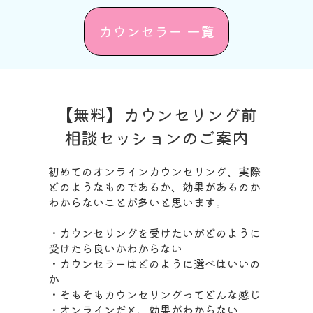
カウンセラー 一覧
【無料】カウンセリング前
相談セッションのご案内
初めてのオンラインカウンセリング、実際
どのようなものであるか、効果があるのか
わからないことが多いと思います。
・カウンセリングを受けたいがどのように
受けたら良いかわからない
・カウンセラーはどのように選べはいいの
か
・そもそもカウンセリングってどんな感じ
・オンラインだと、効果がわからない