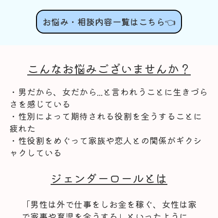
お悩み・相談内容一覧はこちら👈
こんなお悩みございませんか？
・男だから、女だから...と言われうことに生きづら
さを感じている
・性別によって期待される役割を全うすることに
疲れた
・性役割をめぐって家族や恋人との関係がギクシ
ャクしている
ジェンダーロールとは
「男性は外で仕事をしお金を稼ぐ、女性は家
で家事や育児を全うする」といったように、