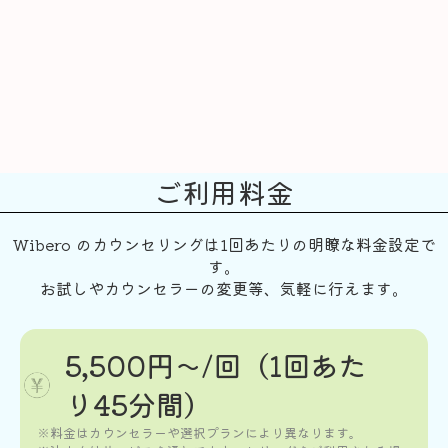
ご利用料金
Wibero のカウンセリングは1回あたりの明瞭な料金設定で
す。
お試しやカウンセラーの変更等、気軽に行えます。
5,500円〜/回（1回あた
り45分間）
※料金はカウンセラーや選択プランにより異なります。