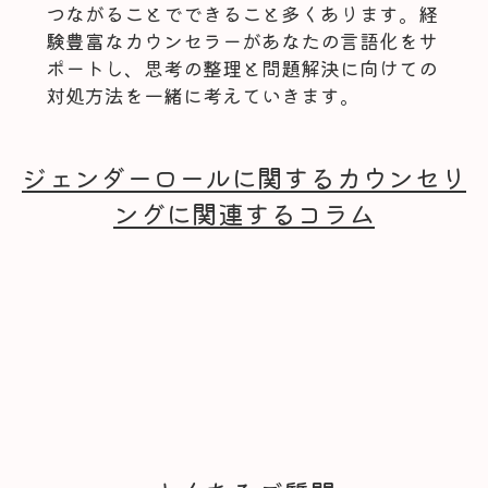
つながることでできること多くあります。経
験豊富なカウンセラーがあなたの言語化をサ
ポートし、思考の整理と問題解決に向けての
対処方法を一緒に考えていきます。
ジェンダーロールに関するカウンセリ
ングに関連するコラム