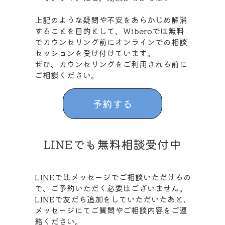
上記のような疑問や不安をあらかじめ解消
することを目的として、Wiberoでは無料
でカウンセリング前にオンラインでの相談
セッションを受け付けています。
ぜひ、カウンセリングをご利用される前に
ご相談ください。
予約する
LINEでも無料相談受付中
LINEではメッセージでご相談いただけるの
で、ご予約いただく必要はございません。
LINEで友だち追加をしていただいたあと、
メッセージにてご質問やご相談内容をご連
絡ください。