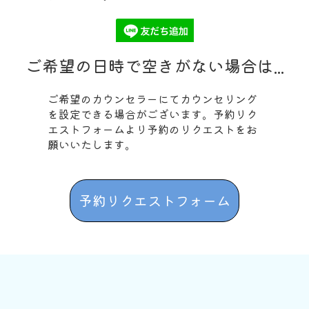
ご希望の日時で空きがない場合は...
ご希望のカウンセラーにてカウンセリング
を設定できる場合がございます。予約リク
エストフォームより予約のリクエストをお
願いいたします。
予約リクエストフォーム