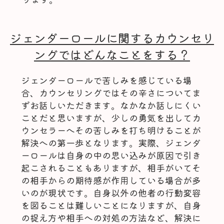
ジェンダーロールに関するカウンセリ
ングではどんなことをする？
ジェンダーロールで苦しみを感じている場
合、カウンセリングではその辛さについてま
ずお話しいただきます。なかなか話しにくい
ことだと思いますが、少しの勇気を出してカ
ウンセラーへその苦しみを打ち明けることが
解決への第一歩となります。実際、ジェンダ
ーロールは自身の中の思い込みが原因で引き
起こされることもありますが、相手がいてそ
の相手からの期待感が作用している場合が多
いのが現状です。自身以外の他者の行動変容
を図ることは難しいことになりますが、自身
の捉え方や相手への対処の方法など、解決に