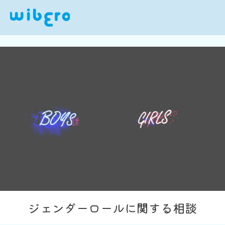
ジェンダーロールに関する相談