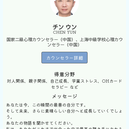
チン ウン
CHEN YUN
国家二級心理カウンセラー（中国）、上海中級学校心理カウ
ンセラー（中国）
カウンセラー詳細
得意分野
対人関係、親子関係、自己成長、学業ストレス、OHカード
セラピー など
メッセージ
あなたは今、この瞬間の最善の自分です。
そして未来、さらに素晴らしい自分へと成長していくでしょ
う。
あなたの物語を聞かせてください。
私は、あなたがこれまで出会った中で最高の聴き手になれる