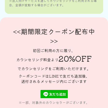
※法人向けサービスを通してカウンセリングをご利用される場
合、金額が変動する場合がございます。
<<期間限定クーポン配布中
>>
初回ご利用の方に限り、
20%OFF
カウンセリング料金より
でカウンセリングをご利用いただけます。
クーポンコードはLINEで友だち追加後、
送付されるメッセージ内にございます
※一部、対象外のカウンセラーがございます。