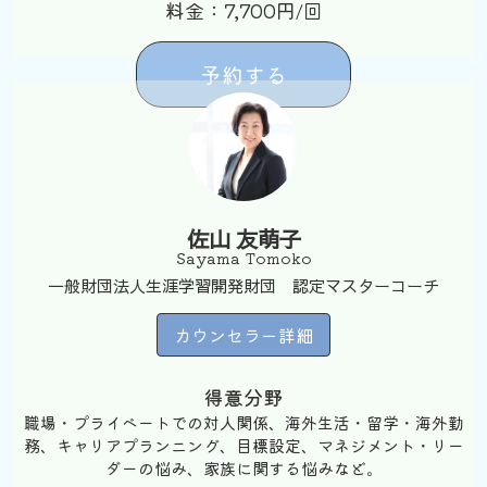
料金：7,700円/回
予約する
佐山 友萌子
Sayama Tomoko
一般財団法人生涯学習開発財団 認定マスターコーチ
カウンセラー詳細
得意分野
職場・プライベートでの対人関係、海外生活・留学・海外勤
務、キャリアプランニング、目標設定、マネジメント・リー
ダーの悩み、家族に関する悩みなど。