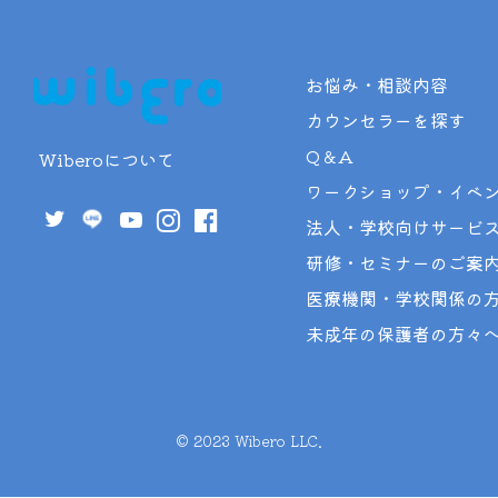
お悩み・相談内容
カウンセラーを探す
Q＆A
Wiberoについて
ワークショップ・イベ
法人・学校向けサービ
研修・セミナーのご案
医療機関・学校関係の
未成年の保護者の方々
©︎ 2023 Wibero LLC.