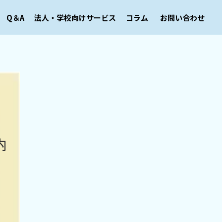
Q＆A
法人・学校向けサービス
コラム
お問い合わせ
内