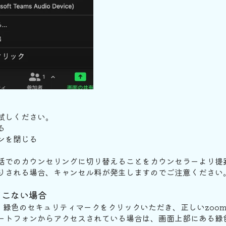
試しください。
る
ンを閉じる
話でのカウンセリングに切り替えることをカウンセラーより提
りされる場合、キャンセル料が発生しますのでご注意ください
てこない場合
、緑色のセキュリティマークをクリックいただき、正しいzoo
ートフォンからアクセスされている場合は、画面上部にある緑