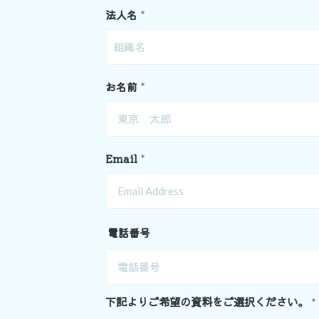
法人名
*
お名前
*
Email
*
電話番号
下記よりご希望の資料をご選択ください。
*