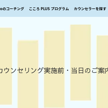
eroのコーチング
こころ PLUS プログラム
カウンセラーを探す
カウンセリング実施前・当日のご案