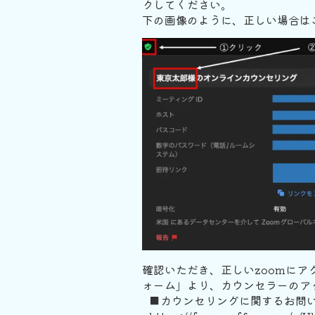
クしてください。
下の画像のように、正しい場合は
確認いただき、正しいzoomに
ォーム」より、カウンセラーのア
■カウンセリングに関するお問