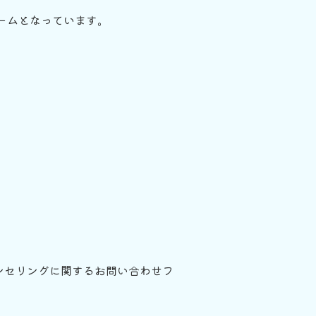
ームとなっています。
ンセリングに関するお問い合わせフ