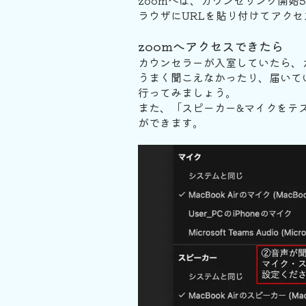
zoomへは、カウンセリング開始
ラウザにURLを貼り付けてアクセ
zoomへアクセスできたら
カウンセラーが入室していたら、
うまく聞こえなかったり、届いて
行ってみましょう。
また、「スピーカー&マイクをテ
ができます。