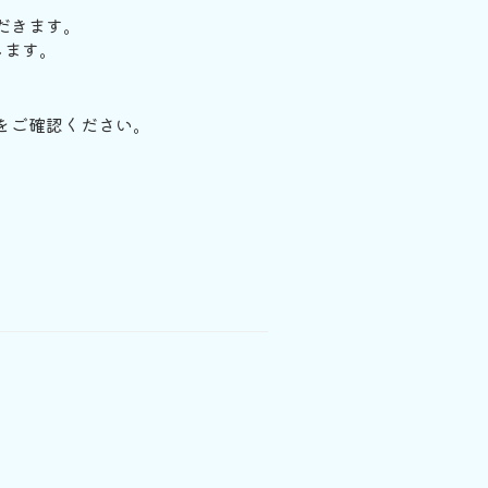
だきます。
します。
をご確認ください。