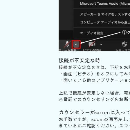
接続が不安定な時
接続が不安定なときは、下記をお
・画面（ビデオ）をオフにしてみ
・開いている他のアプリケーショ
上記で接続が安定しない場合、電
※電話でのカウンセリングをお断
カウンセラーがzoomに入っ
お手数ですが、zoomの画面左上
きているかご確認ください。スマ