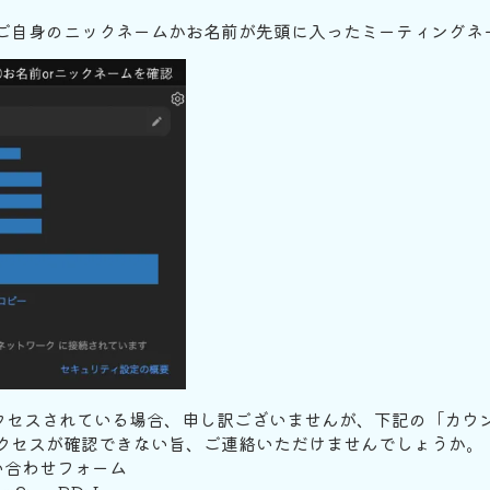
ご自身のニックネームかお名前が先頭に入ったミーティングネ
アクセスされている場合、申し訳ございませんが、下記の「カウ
クセスが確認できない旨、ご連絡いただけませんでしょうか。
い合わせフォーム