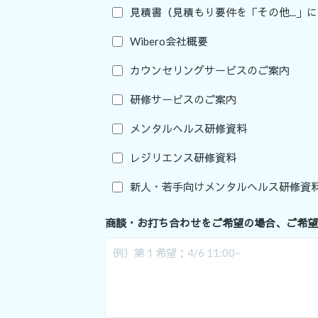
見積書（見積もり要件を「その他...」
Wibero会社概要
カウンセリングサービスのご案内
研修サービスのご案内
メンタルヘルス研修資料
レジリエンス研修資料
新人・若手向けメンタルヘルス研修資
商談・お打ち合わせをご希望の場合、ご希